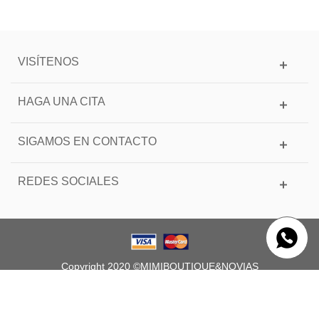
VISÍTENOS
HAGA UNA CITA
SIGAMOS EN CONTACTO
REDES SOCIALES
Copyright 2020 ©MIMIBOUTIQUE&NOVIAS