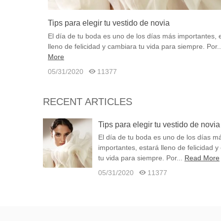
Tips para elegir tu vestido de novia
El día de tu boda es uno de los días más importantes, 
lleno de felicidad y cambiara tu vida para siempre. Por..
More
05/31/2020
11377
RECENT ARTICLES
Tips para elegir tu vestido de novia
El día de tu boda es uno de los días m
importantes, estará lleno de felicidad 
tu vida para siempre. Por...
Read More
05/31/2020
11377