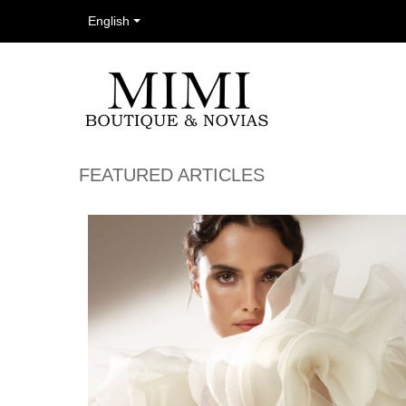
English
FEATURED ARTICLES