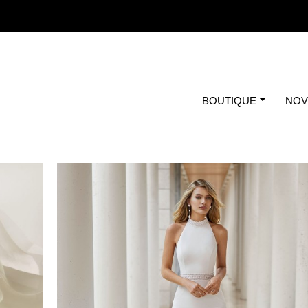
BOUTIQUE
NOV